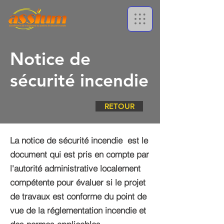
Notice de
sécurité incendie
RETOUR
La notice de sécurité incendie
est le
document qui est pris en compte par
l'autorité administrative localement
compétente pour évaluer si le projet
de travaux est conforme du point de
vue de la réglementation incendie et