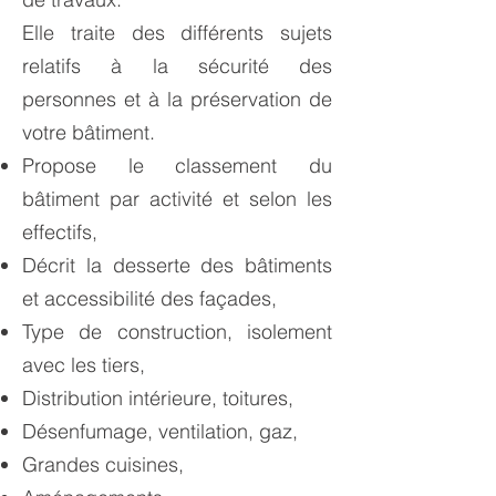
Elle traite des différents sujets
relatifs à la sécurité des
personnes et à la préservation de
votre bâtiment.
Propose le classement du
bâtiment par activité et selon les
effectifs,
Décrit la desserte des bâtiments
et accessibilité des façades,
Type de construction, isolement
avec les tiers,
Distribution intérieure, toitures,
Désenfumage, ventilation, gaz,
Grandes cuisines,