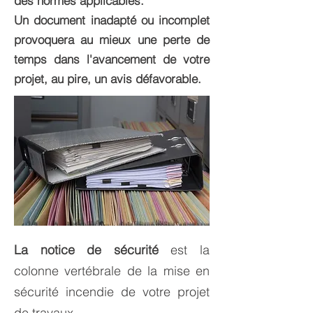
des normes applicables.
Un document inadapté ou incomplet
provoquera au mieux une perte de
temps dans l'avancement de votre
projet, au pire, un avis défavorable.
La notice de sécurité
est la
colonne vertébrale de la mise en
sécurité incendie de votre projet
de travaux.