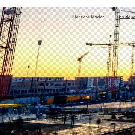
Mentions légales
Politiqu