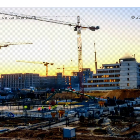
e de confidentialité
© 2