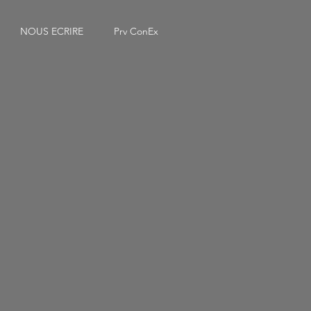
NOUS ECRIRE
Prv ConEx