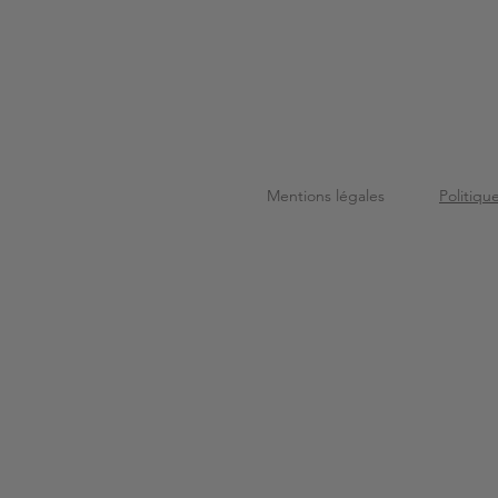
Mentions légales
Politiqu