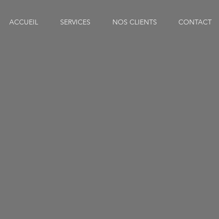
ACCUEIL
SERVICES
NOS CLIENTS
CONTACT