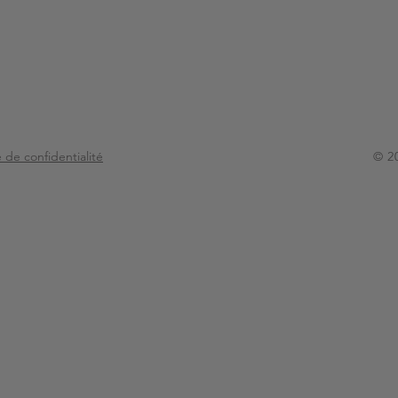
e de confidentialité
© 2