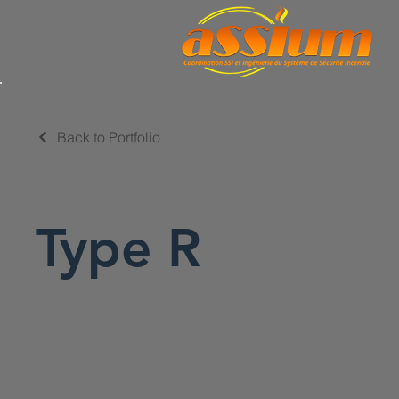
Back to Portfolio
Type R