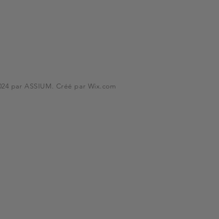
024 par ASSIUM. Créé par
Wix.com